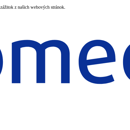
zážitok z našich webových stránok.