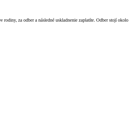
v rodiny, za odber a následné uskladnenie zaplatíte. Odber stojí okolo