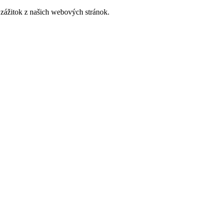
zážitok z našich webových stránok.