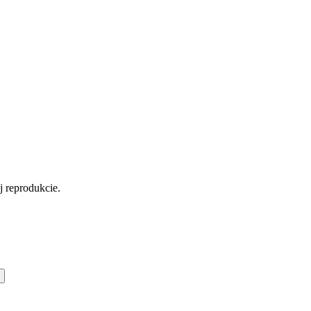
ej reprodukcie.