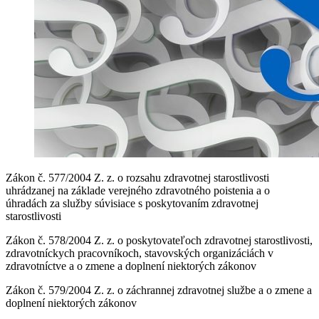
Zákon č. 577/2004 Z. z. o rozsahu zdravotnej starostlivosti
uhrádzanej na základe verejného zdravotného poistenia a o
úhradách za služby súvisiace s poskytovaním zdravotnej
starostlivosti
Zákon č. 578/2004 Z. z. o poskytovateľoch zdravotnej starostlivosti,
zdravotníckych pracovníkoch, stavovských organizáciách v
zdravotníctve a o zmene a doplnení niektorých zákonov
Zákon č. 579/2004 Z. z. o záchrannej zdravotnej službe a o zmene a
doplnení niektorých zákonov