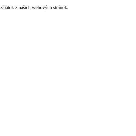
zážitok z našich webových stránok.