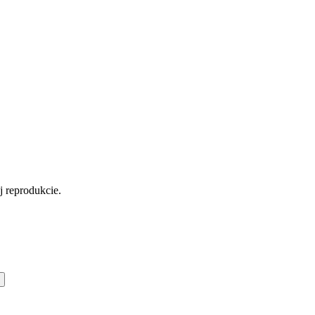
ej reprodukcie.