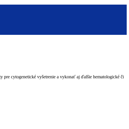
ty pre cytogenetické vyšetrenie a vykonať aj ďalšie hematologické či