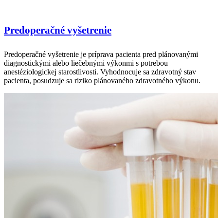
Predoperačné vyšetrenie
Predoperačné vyšetrenie je príprava pacienta pred plánovanými
diagnostickými alebo liečebnými výkonmi s potrebou
anestéziologickej starostlivosti. Vyhodnocuje sa zdravotný stav
pacienta, posudzuje sa riziko plánovaného zdravotného výkonu.