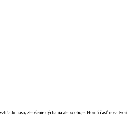
a vzhľadu nosa, zlepšenie dýchania alebo oboje. Hornú časť nosa tvorí