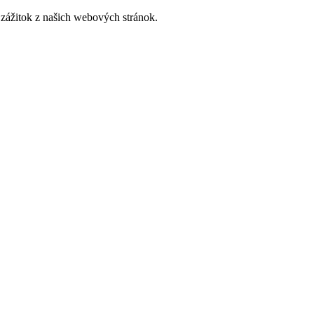
zážitok z našich webových stránok.