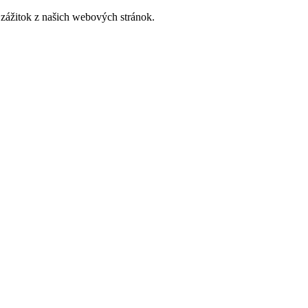
zážitok z našich webových stránok.