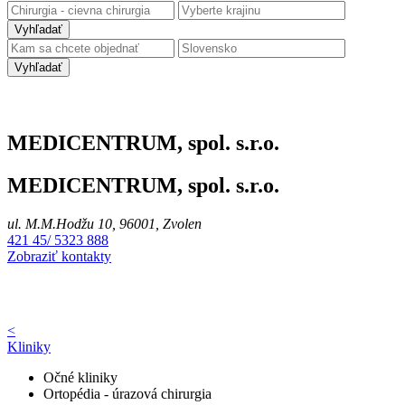
Vyhľadať
Vyhľadať
MEDICENTRUM, spol. s.r.o.
MEDICENTRUM, spol. s.r.o.
ul. M.M.Hodžu 10, 96001, Zvolen
421 45/ 5323 888
Zobraziť kontakty
<
Kliniky
Očné kliniky
Ortopédia - úrazová chirurgia