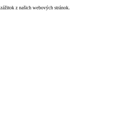
zážitok z našich webových stránok.