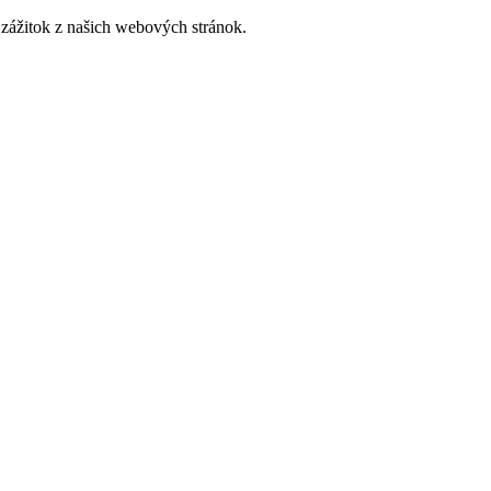
zážitok z našich webových stránok.