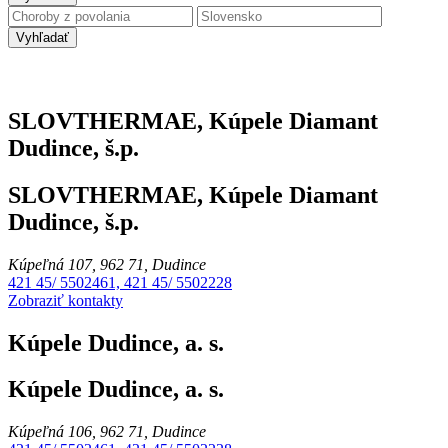
Vyhľadať
SLOVTHERMAE, Kúpele Diamant
Dudince, š.p.
SLOVTHERMAE, Kúpele Diamant
Dudince, š.p.
Kúpeľná 107, 962 71, Dudince
421 45/ 5502461, 421 45/ 5502228
Zobraziť kontakty
Kúpele Dudince, a. s.
Kúpele Dudince, a. s.
Kúpeľná 106, 962 71, Dudince