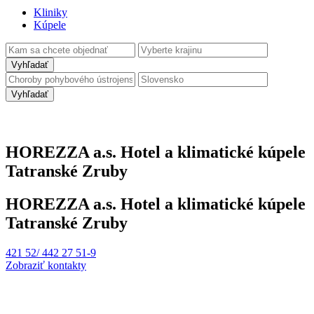
Kliniky
Kúpele
Vyhľadať
Vyhľadať
HOREZZA a.s. Hotel a klimatické kúpele
Tatranské Zruby
HOREZZA a.s. Hotel a klimatické kúpele
Tatranské Zruby
421 52/ 442 27 51-9
Zobraziť kontakty