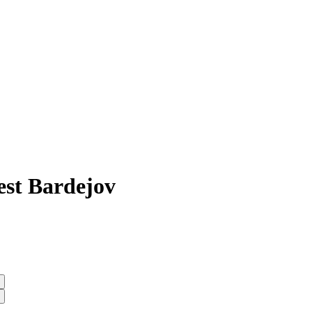
est Bardejov