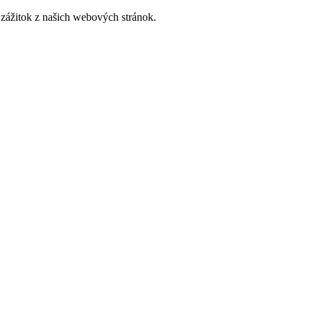
zážitok z našich webových stránok.