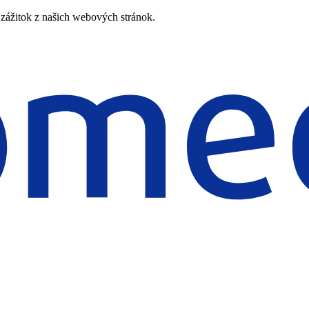
zážitok z našich webových stránok.