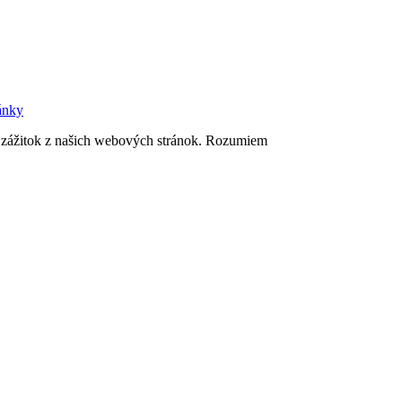
ánky
 zážitok z našich webových stránok.
Rozumiem