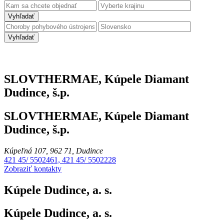
Vyhľadať
Vyhľadať
SLOVTHERMAE, Kúpele Diamant
Dudince, š.p.
SLOVTHERMAE, Kúpele Diamant
Dudince, š.p.
Kúpeľná 107, 962 71, Dudince
421 45/ 5502461, 421 45/ 5502228
Zobraziť kontakty
Kúpele Dudince, a. s.
Kúpele Dudince, a. s.